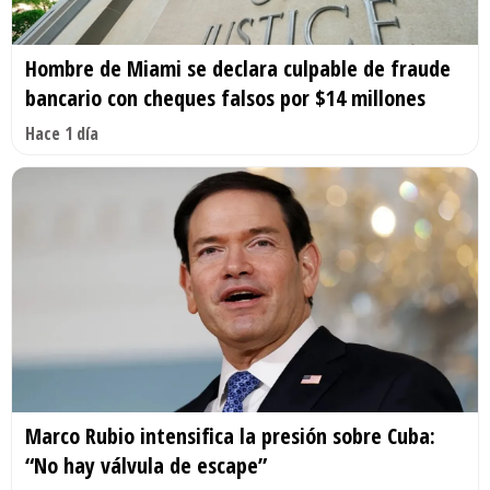
Hombre de Miami se declara culpable de fraude
bancario con cheques falsos por $14 millones
Hace 1 día
Marco Rubio intensifica la presión sobre Cuba:
“No hay válvula de escape”