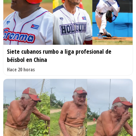
Siete cubanos rumbo a liga profesional de
béisbol en China
Hace 20 horas