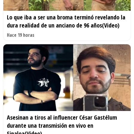
Lo que iba a ser una broma terminó revelando la
dura realidad de un anciano de 96 años(Video)
Hace 19 horas
Asesinan a tiros al influencer César Gastélum
durante una transmisión en vivo en
Sinaloa(Video)