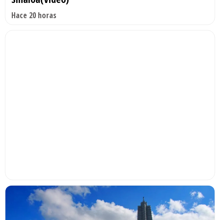
Hace 20 horas