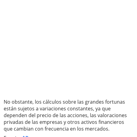
No obstante, los cálculos sobre las grandes fortunas
están sujetos a variaciones constantes, ya que
dependen del precio de las acciones, las valoraciones
privadas de las empresas y otros activos financieros
que cambian con frecuencia en los mercados.