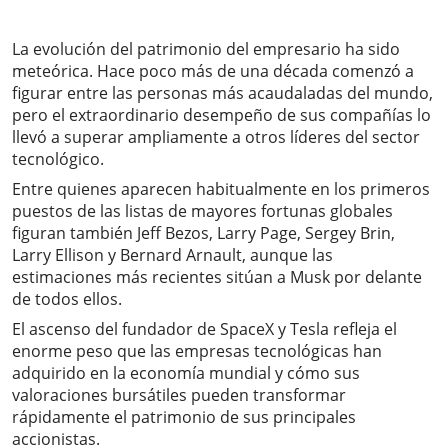
La evolución del patrimonio del empresario ha sido
meteórica. Hace poco más de una década comenzó a
figurar entre las personas más acaudaladas del mundo,
pero el extraordinario desempeño de sus compañías lo
llevó a superar ampliamente a otros líderes del sector
tecnológico.
Entre quienes aparecen habitualmente en los primeros
puestos de las listas de mayores fortunas globales
figuran también Jeff Bezos, Larry Page, Sergey Brin,
Larry Ellison y Bernard Arnault, aunque las
estimaciones más recientes sitúan a Musk por delante
de todos ellos.
El ascenso del fundador de SpaceX y Tesla refleja el
enorme peso que las empresas tecnológicas han
adquirido en la economía mundial y cómo sus
valoraciones bursátiles pueden transformar
rápidamente el patrimonio de sus principales
accionistas.