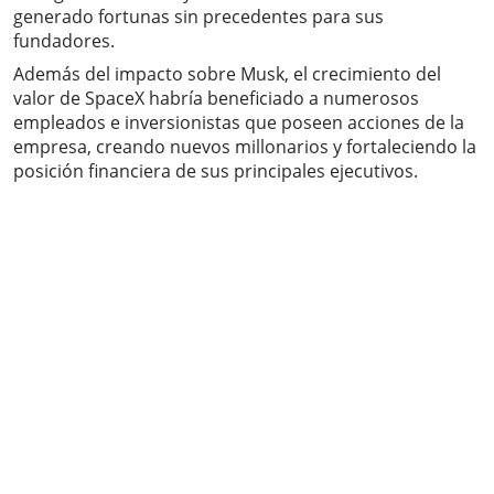
generado fortunas sin precedentes para sus
fundadores.
Además del impacto sobre Musk, el crecimiento del
valor de SpaceX habría beneficiado a numerosos
empleados e inversionistas que poseen acciones de la
empresa, creando nuevos millonarios y fortaleciendo la
posición financiera de sus principales ejecutivos.