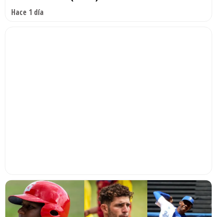
Hace 1 día