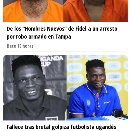
De los “Hombres Nuevos” de Fidel a un arresto
por robo armado en Tampa
Hace 19 horas
Fallece tras brutal golpiza futbolista ugandés