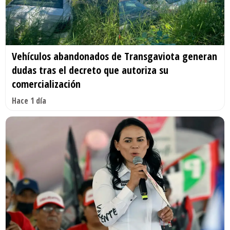
Vehículos abandonados de Transgaviota generan
dudas tras el decreto que autoriza su
comercialización
Hace 1 día