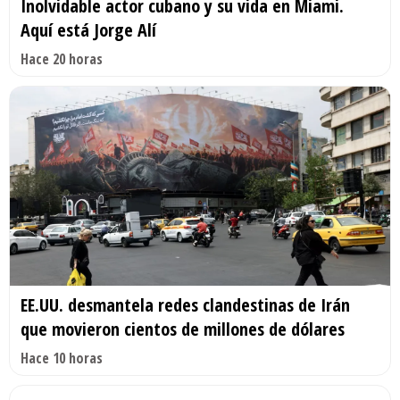
Inolvidable actor cubano y su vida en Miami.
Aquí está Jorge Alí
Hace 20 horas
EE.UU. desmantela redes clandestinas de Irán
que movieron cientos de millones de dólares
Hace 10 horas