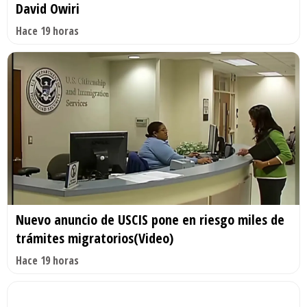
David Owiri
Hace 19 horas
Nuevo anuncio de USCIS pone en riesgo miles de
trámites migratorios(Video)
Hace 19 horas