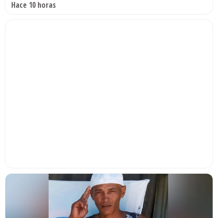
Hace 10 horas