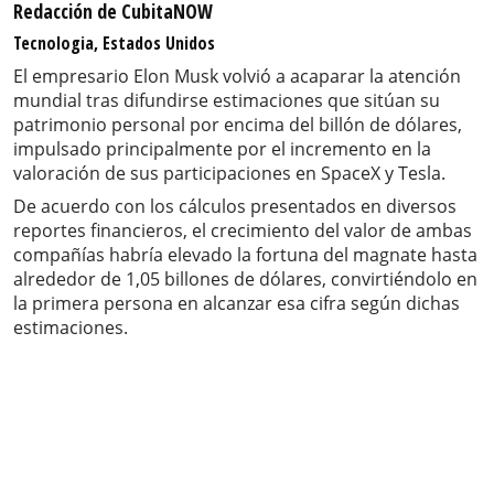
Redacción de CubitaNOW
Tecnologia, Estados Unidos
El empresario Elon Musk volvió a acaparar la atención
mundial tras difundirse estimaciones que sitúan su
patrimonio personal por encima del billón de dólares,
impulsado principalmente por el incremento en la
valoración de sus participaciones en SpaceX y Tesla.
De acuerdo con los cálculos presentados en diversos
reportes financieros, el crecimiento del valor de ambas
compañías habría elevado la fortuna del magnate hasta
alrededor de 1,05 billones de dólares, convirtiéndolo en
la primera persona en alcanzar esa cifra según dichas
estimaciones.