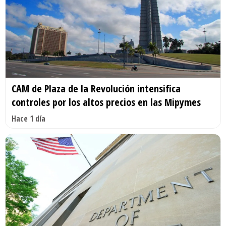
CAM de Plaza de la Revolución intensifica
controles por los altos precios en las Mipymes
Hace 1 día