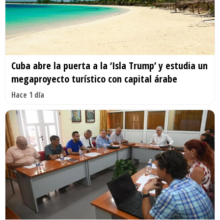
Cuba abre la puerta a la ‘Isla Trump’ y estudia un
megaproyecto turístico con capital árabe
Hace 1 día