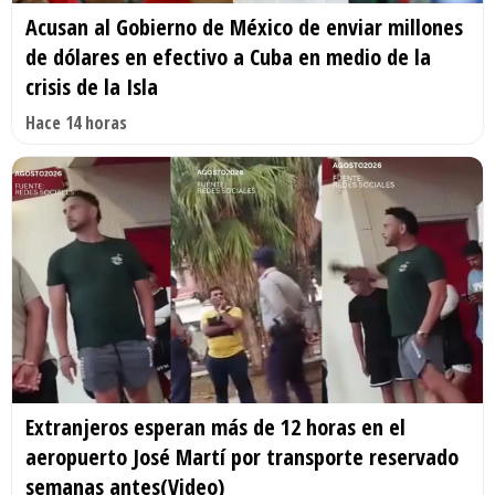
Acusan al Gobierno de México de enviar millones
de dólares en efectivo a Cuba en medio de la
crisis de la Isla
Hace 14 horas
Extranjeros esperan más de 12 horas en el
aeropuerto José Martí por transporte reservado
semanas antes(Video)