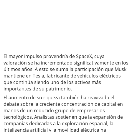
El mayor impulso provendría de SpaceX, cuya
valoración se ha incrementado significativamente en los
últimos años. A esto se suma la participación que Musk
mantiene en Tesla, fabricante de vehículos eléctricos
que continúa siendo uno de los activos más
importantes de su patrimonio.
El aumento de su riqueza también ha reavivado el
debate sobre la creciente concentración de capital en
manos de un reducido grupo de empresarios
tecnológicos. Analistas sostienen que la expansión de
compañías dedicadas a la exploración espacial, la
inteligencia artificial y la movilidad eléctrica ha