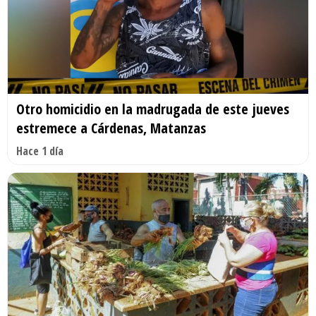
Otro homicidio en la madrugada de este jueves
estremece a Cárdenas, Matanzas
Hace 1 día