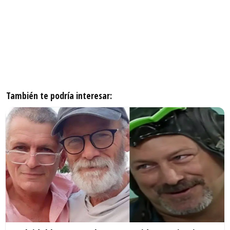
También te podría interesar: