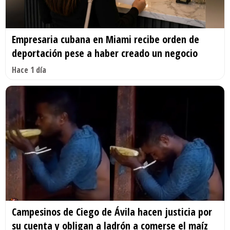
Empresaria cubana en Miami recibe orden de
deportación pese a haber creado un negocio
Hace 1 día
Campesinos de Ciego de Ávila hacen justicia por
su cuenta y obligan a ladrón a comerse el maíz