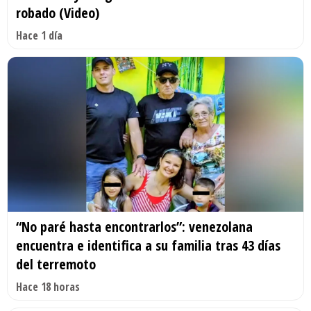
robado (Video)
Hace 1 día
“No paré hasta encontrarlos”: venezolana
encuentra e identifica a su familia tras 43 días
del terremoto
Hace 18 horas