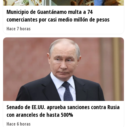
Municipio de Guantánamo multa a 74
comerciantes por casi medio millón de pesos
Hace 7 horas
Senado de EE.UU. aprueba sanciones contra Rusia
con aranceles de hasta 500%
Hace 6 horas