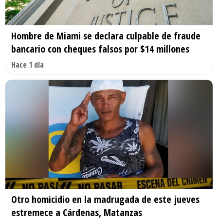
Hombre de Miami se declara culpable de fraude
bancario con cheques falsos por $14 millones
Hace 1 día
Otro homicidio en la madrugada de este jueves
estremece a Cárdenas, Matanzas