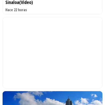
Sinaloa(Video)
Hace 22 horas