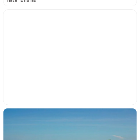
Hace 12 horas