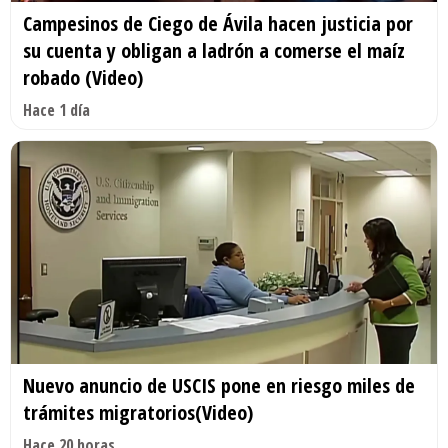
Campesinos de Ciego de Ávila hacen justicia por
su cuenta y obligan a ladrón a comerse el maíz
robado (Video)
Hace 1 día
Nuevo anuncio de USCIS pone en riesgo miles de
trámites migratorios(Video)
Hace 20 horas