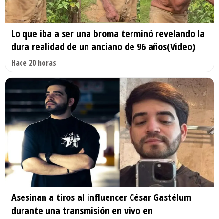
Lo que iba a ser una broma terminó revelando la
dura realidad de un anciano de 96 años(Video)
Hace 20 horas
Asesinan a tiros al influencer César Gastélum
durante una transmisión en vivo en