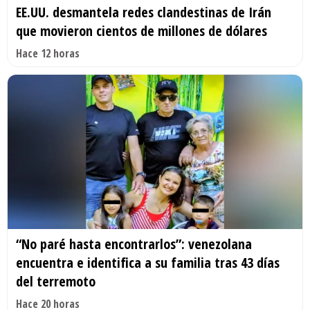
EE.UU. desmantela redes clandestinas de Irán
que movieron cientos de millones de dólares
Hace 12 horas
“No paré hasta encontrarlos”: venezolana
encuentra e identifica a su familia tras 43 días
del terremoto
Hace 20 horas