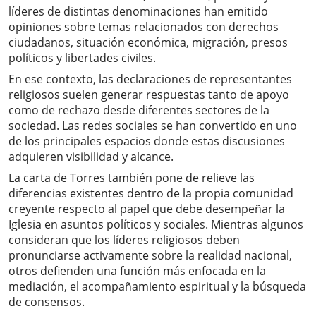
líderes de distintas denominaciones han emitido
opiniones sobre temas relacionados con derechos
ciudadanos, situación económica, migración, presos
políticos y libertades civiles.
En ese contexto, las declaraciones de representantes
religiosos suelen generar respuestas tanto de apoyo
como de rechazo desde diferentes sectores de la
sociedad. Las redes sociales se han convertido en uno
de los principales espacios donde estas discusiones
adquieren visibilidad y alcance.
La carta de Torres también pone de relieve las
diferencias existentes dentro de la propia comunidad
creyente respecto al papel que debe desempeñar la
Iglesia en asuntos políticos y sociales. Mientras algunos
consideran que los líderes religiosos deben
pronunciarse activamente sobre la realidad nacional,
otros defienden una función más enfocada en la
mediación, el acompañamiento espiritual y la búsqueda
de consensos.