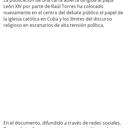
La publicación de una carta abierta dirigida al papa
León XIV por parte de Raúl Torres ha colocado
nuevamente en el centro del debate público el papel de
la Iglesia católica en Cuba y los límites del discurso
religioso en escenarios de alta tensión política.
En el documento, difundido a través de redes sociales,