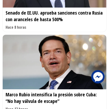
Senado de EE.UU. aprueba sanciones contra Rusia
con aranceles de hasta 500%
Hace 8 horas
Marco Rubio intensifica la presión sobre Cuba:
“No hay válvula de escape”