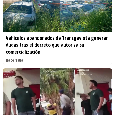
Vehículos abandonados de Transgaviota generan
dudas tras el decreto que autoriza su
comercialización
Hace 1 día