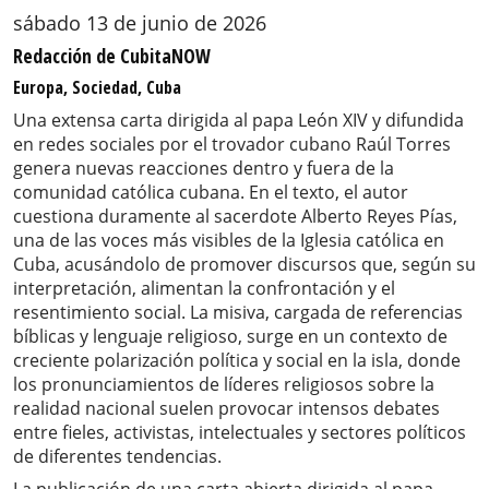
sábado 13 de junio de 2026
Redacción de CubitaNOW
Europa, Sociedad, Cuba
Una extensa carta dirigida al papa León XIV y difundida
en redes sociales por el trovador cubano Raúl Torres
genera nuevas reacciones dentro y fuera de la
comunidad católica cubana. En el texto, el autor
cuestiona duramente al sacerdote Alberto Reyes Pías,
una de las voces más visibles de la Iglesia católica en
Cuba, acusándolo de promover discursos que, según su
interpretación, alimentan la confrontación y el
resentimiento social. La misiva, cargada de referencias
bíblicas y lenguaje religioso, surge en un contexto de
creciente polarización política y social en la isla, donde
los pronunciamientos de líderes religiosos sobre la
realidad nacional suelen provocar intensos debates
entre fieles, activistas, intelectuales y sectores políticos
de diferentes tendencias.