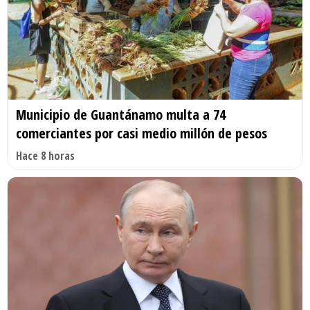
Municipio de Guantánamo multa a 74
comerciantes por casi medio millón de pesos
Hace 8 horas