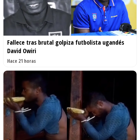
Fallece tras brutal golpiza futbolista ugandés
David Owiri
Hace 21 horas