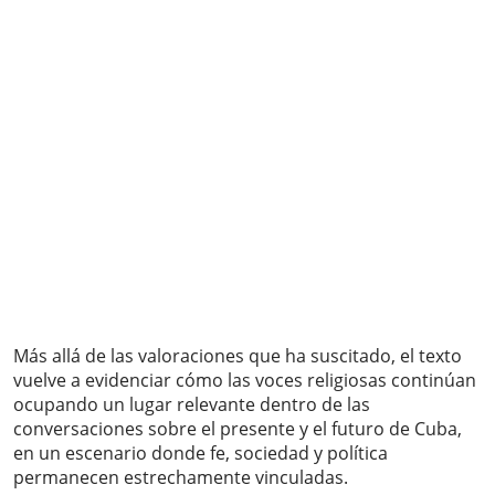
Más allá de las valoraciones que ha suscitado, el texto
vuelve a evidenciar cómo las voces religiosas continúan
ocupando un lugar relevante dentro de las
conversaciones sobre el presente y el futuro de Cuba,
en un escenario donde fe, sociedad y política
permanecen estrechamente vinculadas.