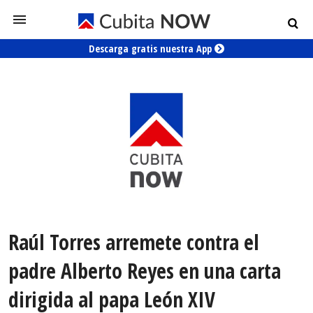
Descarga gratis nuestra App
Raúl Torres arremete contra el
padre Alberto Reyes en una carta
dirigida al papa León XIV