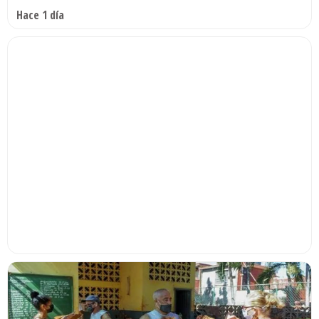
Hace 1 día