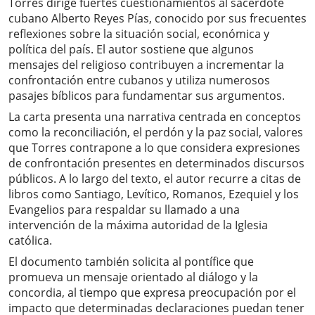
Torres dirige fuertes cuestionamientos al sacerdote
cubano Alberto Reyes Pías, conocido por sus frecuentes
reflexiones sobre la situación social, económica y
política del país. El autor sostiene que algunos
mensajes del religioso contribuyen a incrementar la
confrontación entre cubanos y utiliza numerosos
pasajes bíblicos para fundamentar sus argumentos.
La carta presenta una narrativa centrada en conceptos
como la reconciliación, el perdón y la paz social, valores
que Torres contrapone a lo que considera expresiones
de confrontación presentes en determinados discursos
públicos. A lo largo del texto, el autor recurre a citas de
libros como Santiago, Levítico, Romanos, Ezequiel y los
Evangelios para respaldar su llamado a una
intervención de la máxima autoridad de la Iglesia
católica.
El documento también solicita al pontífice que
promueva un mensaje orientado al diálogo y la
concordia, al tiempo que expresa preocupación por el
impacto que determinadas declaraciones puedan tener