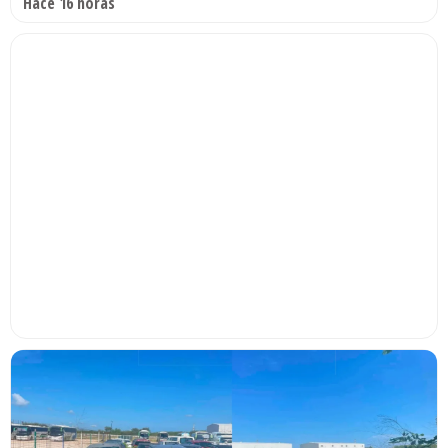
Hace 16 horas