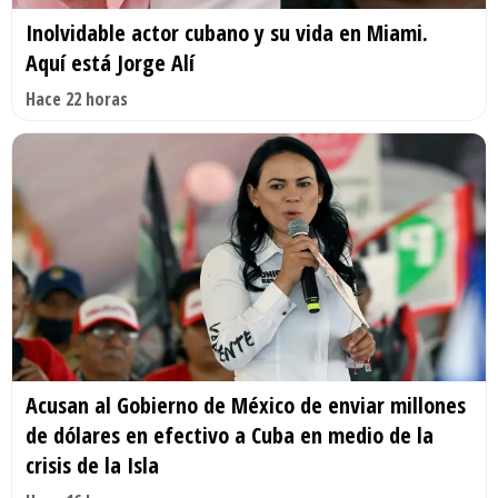
Inolvidable actor cubano y su vida en Miami.
Aquí está Jorge Alí
Hace 22 horas
Acusan al Gobierno de México de enviar millones
de dólares en efectivo a Cuba en medio de la
crisis de la Isla