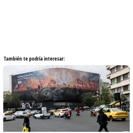
También te podría interesar: