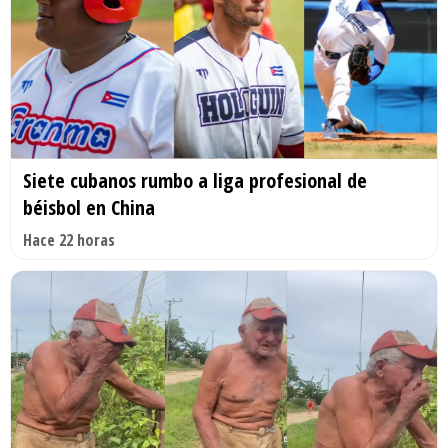
Siete cubanos rumbo a liga profesional de
béisbol en China
Hace 22 horas