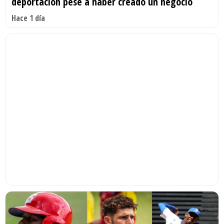
deportación pese a haber creado un negocio
Hace 1 día