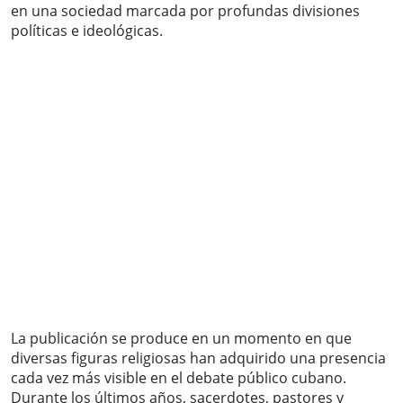
en una sociedad marcada por profundas divisiones
políticas e ideológicas.
La publicación se produce en un momento en que
diversas figuras religiosas han adquirido una presencia
cada vez más visible en el debate público cubano.
Durante los últimos años, sacerdotes, pastores y