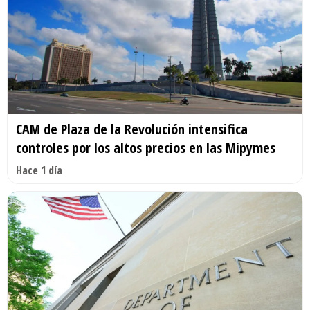
CAM de Plaza de la Revolución intensifica
controles por los altos precios en las Mipymes
Hace 1 día