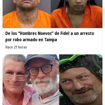
De los “Hombres Nuevos” de Fidel a un arresto
por robo armado en Tampa
Hace 21 horas