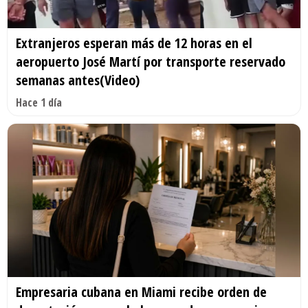
Extranjeros esperan más de 12 horas en el
aeropuerto José Martí por transporte reservado
semanas antes(Video)
Hace 1 día
Empresaria cubana en Miami recibe orden de