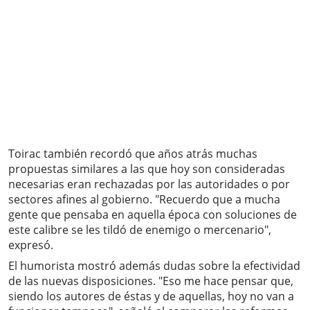
Toirac también recordó que años atrás muchas
propuestas similares a las que hoy son consideradas
necesarias eran rechazadas por las autoridades o por
sectores afines al gobierno. "Recuerdo que a mucha
gente que pensaba en aquella época con soluciones de
este calibre se les tildó de enemigo o mercenario",
expresó.
El humorista mostró además dudas sobre la efectividad
de las nuevas disposiciones. "Eso me hace pensar que,
siendo los autores de éstas y de aquellas, hoy no van a