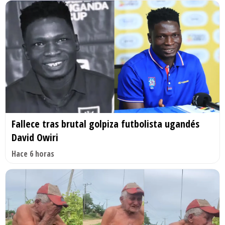
Fallece tras brutal golpiza futbolista ugandés
David Owiri
Hace 6 horas