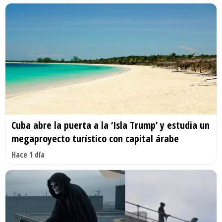
Cuba abre la puerta a la ‘Isla Trump’ y estudia un
megaproyecto turístico con capital árabe
Hace 1 día