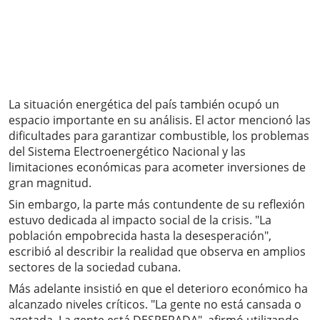
La situación energética del país también ocupó un
espacio importante en su análisis. El actor mencionó las
dificultades para garantizar combustible, los problemas
del Sistema Electroenergético Nacional y las
limitaciones económicas para acometer inversiones de
gran magnitud.
Sin embargo, la parte más contundente de su reflexión
estuvo dedicada al impacto social de la crisis. "La
población empobrecida hasta la desesperación",
escribió al describir la realidad que observa en amplios
sectores de la sociedad cubana.
Más adelante insistió en que el deterioro económico ha
alcanzado niveles críticos. "La gente no está cansada o