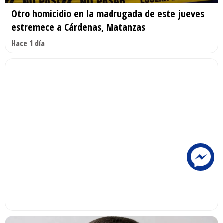
Otro homicidio en la madrugada de este jueves
estremece a Cárdenas, Matanzas
Hace 1 día