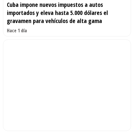
Cuba impone nuevos impuestos a autos
importados y eleva hasta 5.000 dólares el
gravamen para vehículos de alta gama
Hace 1 día