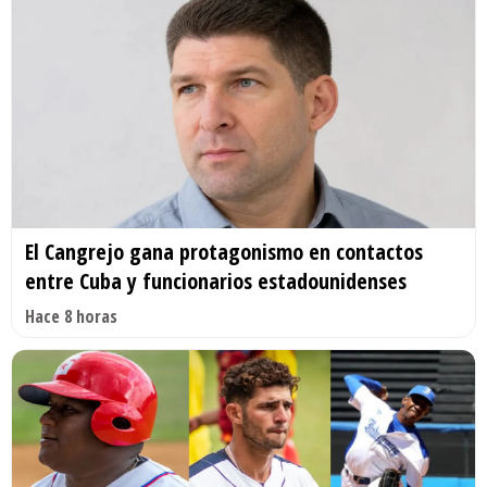
El Cangrejo gana protagonismo en contactos
entre Cuba y funcionarios estadounidenses
Hace 8 horas