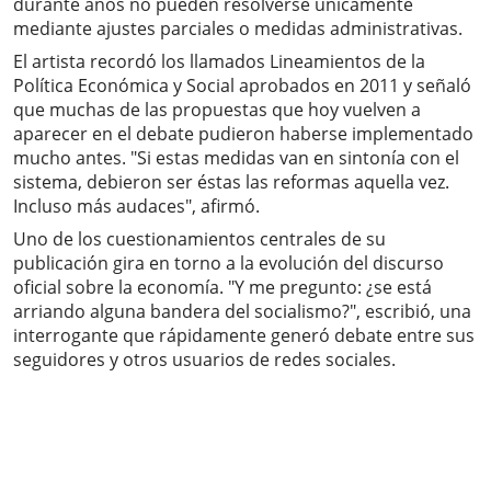
durante años no pueden resolverse únicamente
mediante ajustes parciales o medidas administrativas.
El artista recordó los llamados Lineamientos de la
Política Económica y Social aprobados en 2011 y señaló
que muchas de las propuestas que hoy vuelven a
aparecer en el debate pudieron haberse implementado
mucho antes. "Si estas medidas van en sintonía con el
sistema, debieron ser éstas las reformas aquella vez.
Incluso más audaces", afirmó.
Uno de los cuestionamientos centrales de su
publicación gira en torno a la evolución del discurso
oficial sobre la economía. "Y me pregunto: ¿se está
arriando alguna bandera del socialismo?", escribió, una
interrogante que rápidamente generó debate entre sus
seguidores y otros usuarios de redes sociales.