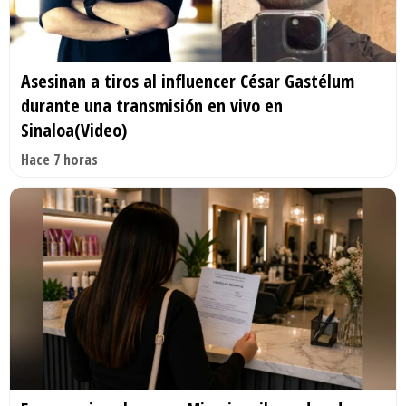
Asesinan a tiros al influencer César Gastélum
durante una transmisión en vivo en
Sinaloa(Video)
Hace 7 horas