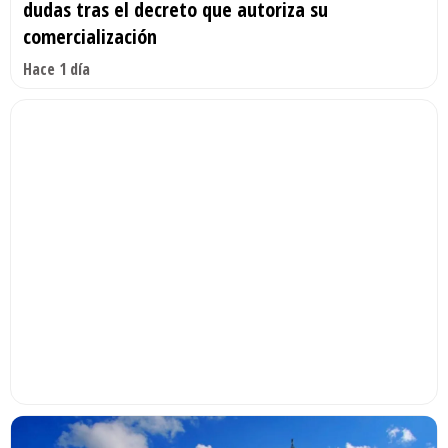
dudas tras el decreto que autoriza su
comercialización
Hace 1 día