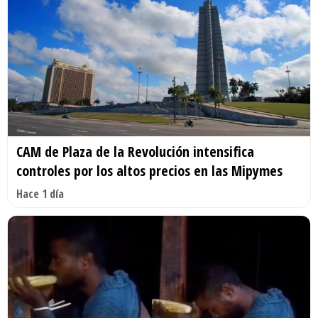
CAM de Plaza de la Revolución intensifica
controles por los altos precios en las Mipymes
Hace 1 día