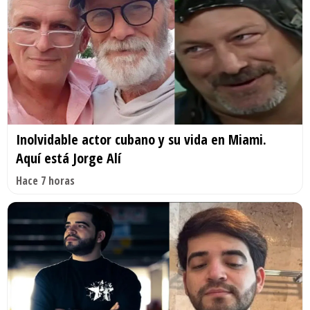
Inolvidable actor cubano y su vida en Miami.
Aquí está Jorge Alí
Hace 7 horas