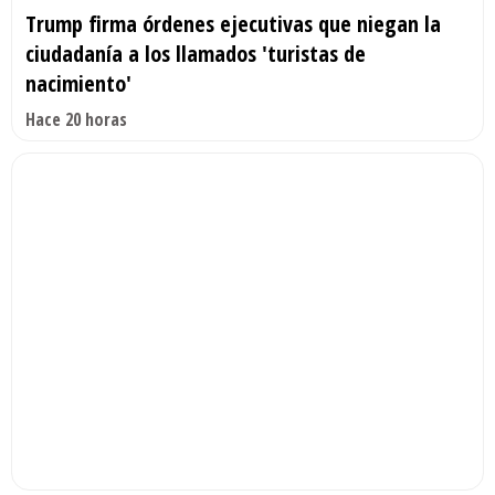
Trump firma órdenes ejecutivas que niegan la
ciudadanía a los llamados 'turistas de
nacimiento'
Hace 20 horas