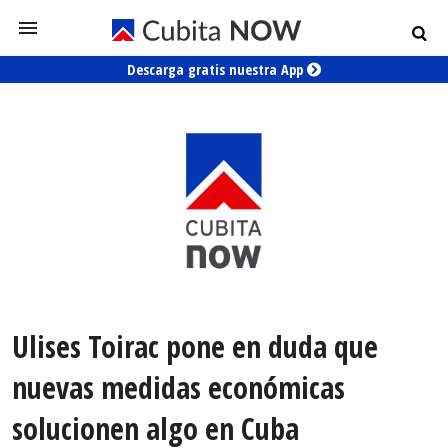
Descarga gratis nuestra App
Ulises Toirac pone en duda que
nuevas medidas económicas
solucionen algo en Cuba