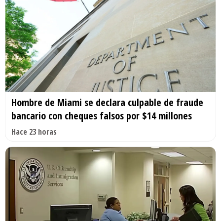
Hombre de Miami se declara culpable de fraude
bancario con cheques falsos por $14 millones
Hace 23 horas