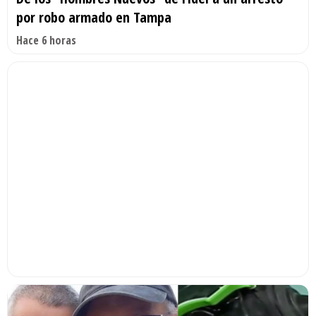
por robo armado en Tampa
Hace 6 horas