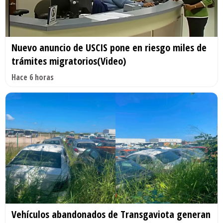
Nuevo anuncio de USCIS pone en riesgo miles de
trámites migratorios(Video)
Hace 6 horas
Vehículos abandonados de Transgaviota generan