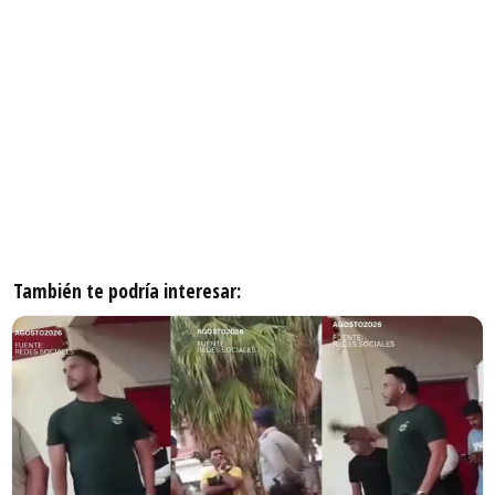
También te podría interesar: