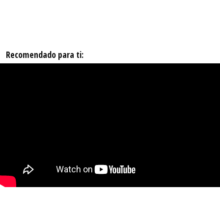
Recomendado para ti: