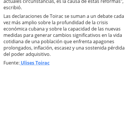
actuales circunstancias, es la causa de estas reformas",
escribió.
Las declaraciones de Toirac se suman a un debate cada
vez más amplio sobre la profundidad de la crisis
económica cubana y sobre la capacidad de las nuevas
medidas para generar cambios significativos en la vida
cotidiana de una población que enfrenta apagones
prolongados, inflación, escasez y una sostenida pérdida
del poder adquisitivo.
Fuente:
Ulises Toirac