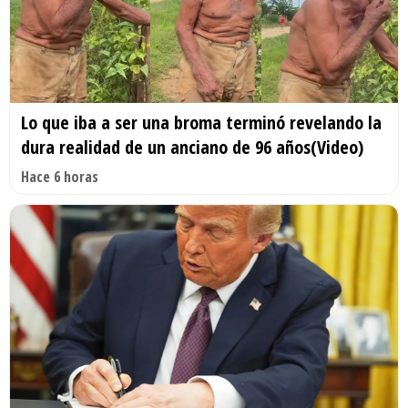
Lo que iba a ser una broma terminó revelando la
dura realidad de un anciano de 96 años(Video)
Hace 6 horas