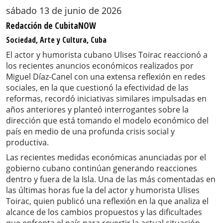
sábado 13 de junio de 2026
Redacción de CubitaNOW
Sociedad, Arte y Cultura, Cuba
El actor y humorista cubano Ulises Toirac reaccionó a
los recientes anuncios económicos realizados por
Miguel Díaz-Canel con una extensa reflexión en redes
sociales, en la que cuestionó la efectividad de las
reformas, recordó iniciativas similares impulsadas en
años anteriores y planteó interrogantes sobre la
dirección que está tomando el modelo económico del
país en medio de una profunda crisis social y
productiva.
Las recientes medidas económicas anunciadas por el
gobierno cubano continúan generando reacciones
dentro y fuera de la Isla. Una de las más comentadas en
las últimas horas fue la del actor y humorista Ulises
Toirac, quien publicó una reflexión en la que analiza el
alcance de los cambios propuestos y las dificultades