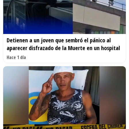
Detienen a un joven que sembró el pánico al
aparecer disfrazado de la Muerte en un hospital
Hace 1 día