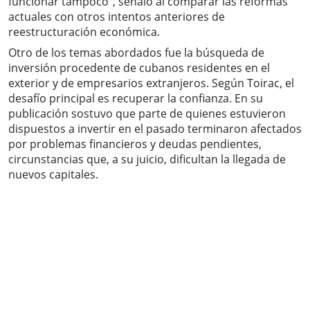
funcionar tampoco", señaló al comparar las reformas
actuales con otros intentos anteriores de
reestructuración económica.
Otro de los temas abordados fue la búsqueda de
inversión procedente de cubanos residentes en el
exterior y de empresarios extranjeros. Según Toirac, el
desafío principal es recuperar la confianza. En su
publicación sostuvo que parte de quienes estuvieron
dispuestos a invertir en el pasado terminaron afectados
por problemas financieros y deudas pendientes,
circunstancias que, a su juicio, dificultan la llegada de
nuevos capitales.