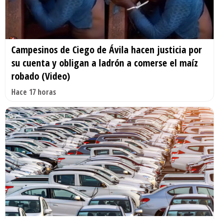
Campesinos de Ciego de Ávila hacen justicia por
su cuenta y obligan a ladrón a comerse el maíz
robado (Video)
Hace 17 horas